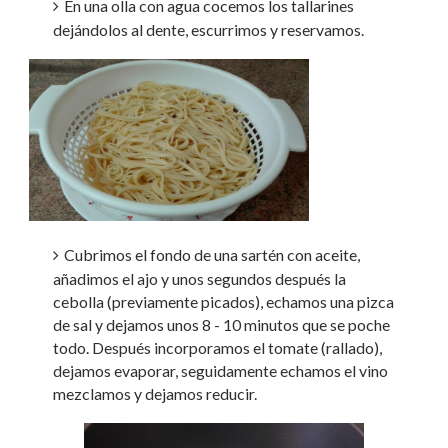
En una olla con agua cocemos los tallarines
dejándolos al dente, escurrimos y reservamos.
Cubrimos el fondo de una sartén con aceite,
añadimos el ajo y unos segundos después la
cebolla (previamente picados), echamos una pizca
de sal y dejamos unos 8 - 10 minutos que se poche
todo. Después incorporamos el tomate (rallado),
dejamos evaporar, seguidamente echamos el vino
mezclamos y dejamos reducir.