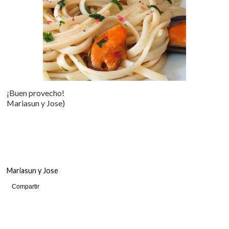
¡Buen provecho!
Mariasun y Jose)
Mariasun y Jose
Compartir