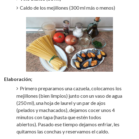
Caldo de los mejillones (300 ml más o menos)
Elaboración;
Primero preparamos una cazuela, colocamos los
mejillones (bien limpios) junto con un vaso de agua
(250 ml), una hoja de laurel y un par de ajos
(pelados y machacados), dejamos cocer unos 4
minutos con tapa (hasta que estén todos
abiertos). Pasado ese tiempo dejamos enfriar, les
quitamos las conchas y reservamos el caldo.