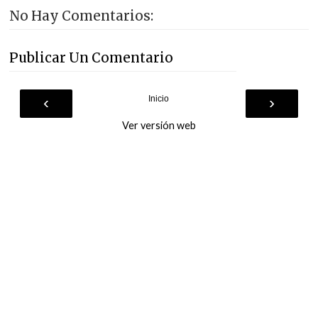
No Hay Comentarios:
Publicar Un Comentario
‹
›
Inicio
Ver versión web