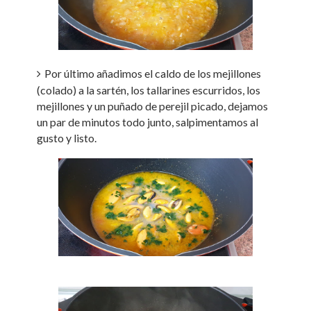
Por último añadimos el caldo de los mejillones
(colado) a la sartén, los tallarines escurridos, los
mejillones y un puñado de perejil picado, dejamos
un par de minutos todo junto, salpimentamos al
gusto y listo.