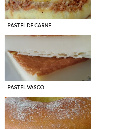
PASTEL DE CARNE
PASTEL VASCO