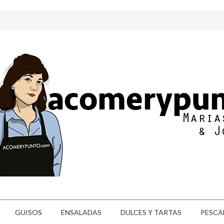
GUISOS
ENSALADAS
DULCES Y TARTAS
PESCA