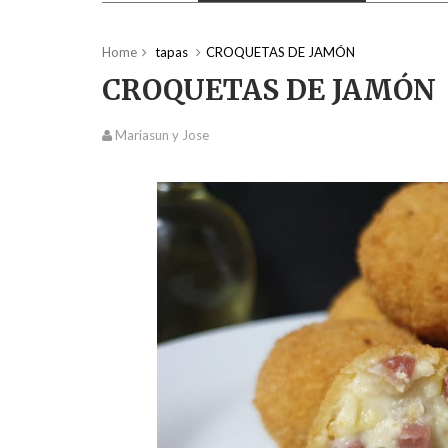
Home
tapas
CROQUETAS DE JAMÓN
CROQUETAS DE JAMÓN
Mariasun y Jose