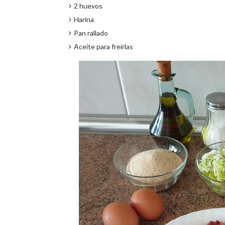
2 huevos
Harina
Pan rallado
Aceite para freírlas