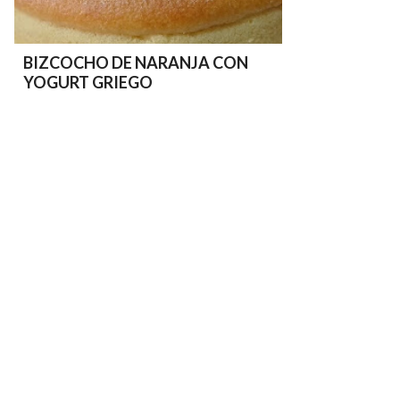
BIZCOCHO DE NARANJA CON
YOGURT GRIEGO