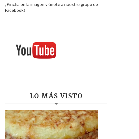
¡Pincha en la imagen y únete a nuestro grupo de
Facebook!
LO MÁS VISTO