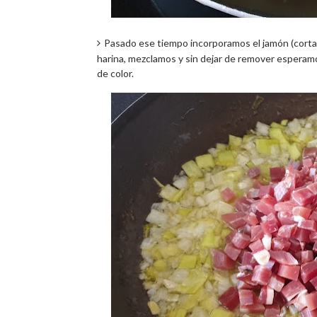
Pasado ese tiempo incorporamos el jamón (cort
harina, mezclamos y sin dejar de remover espera
de color.