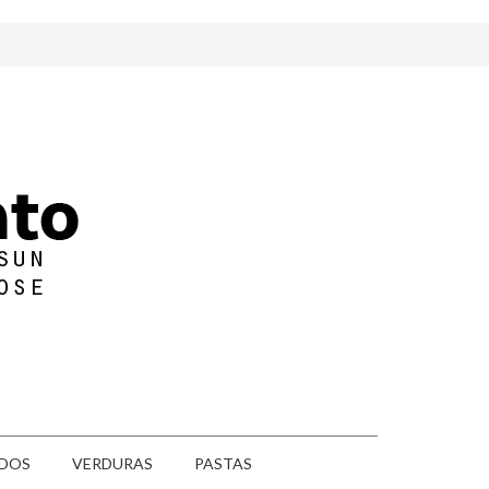
DOS
VERDURAS
PASTAS