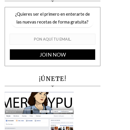
¿Quieres ser el primero en enterarte de
las nuevas recetas de forma gratuita?
¡ÚNETE!