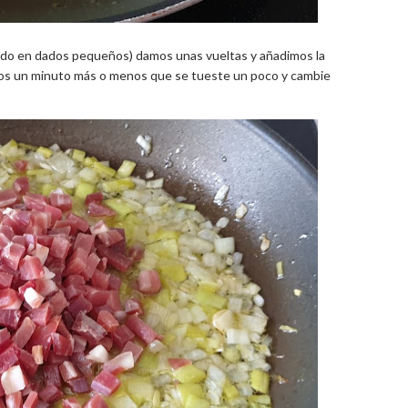
ado en dados pequeños) damos unas vueltas y añadimos la
mos un minuto más o menos que se tueste un poco y cambie