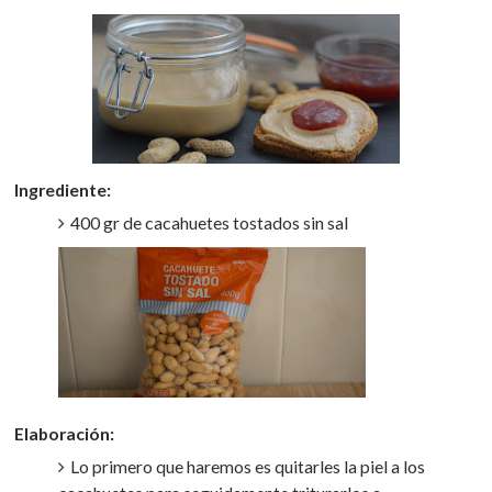
Ingrediente:
400 gr de cacahuetes tostados sin sal
Elaboración:
Lo primero que haremos es quitarles la piel a los