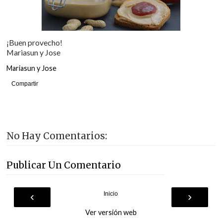
¡Buen provecho!
Mariasun y Jose
Mariasun y Jose
Compartir
No Hay Comentarios:
Publicar Un Comentario
‹
›
Inicio
Ver versión web