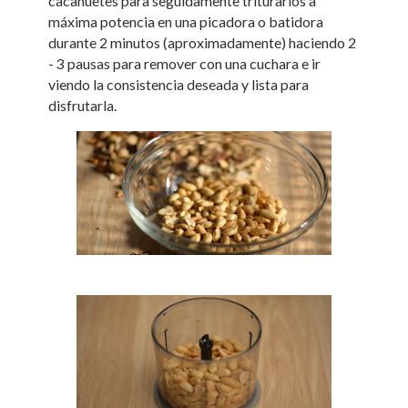
cacahuetes para seguidamente triturarlos a
máxima potencia en una picadora o batidora
durante 2 minutos (aproximadamente) haciendo 2
- 3 pausas para remover con una cuchara e ir
viendo la consistencia deseada y lista para
disfrutarla.