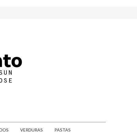
DOS
VERDURAS
PASTAS