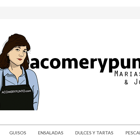
GUISOS
ENSALADAS
DULCES Y TARTAS
PESCA