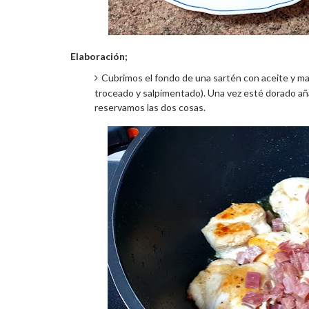
Elaboración;
Cubrimos el fondo de una sartén con aceite y ma
troceado y salpimentado). Una vez esté dorado añ
reservamos las dos cosas.