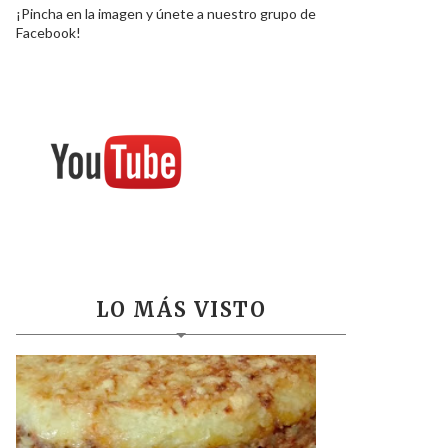
¡Pincha en la imagen y únete a nuestro grupo de
Facebook!
LO MÁS VISTO