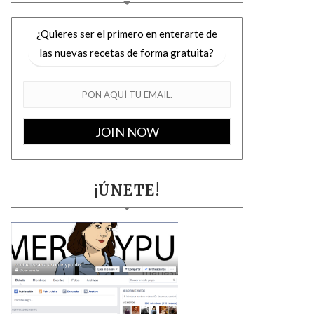
¿Quieres ser el primero en enterarte de
las nuevas recetas de forma gratuita?
¡ÚNETE!