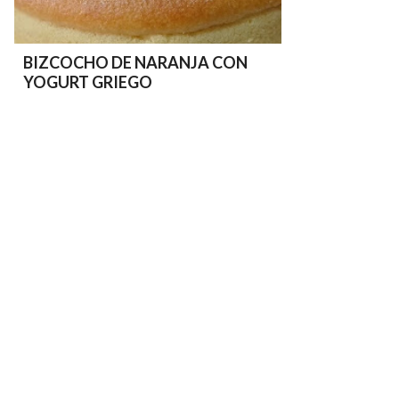
BIZCOCHO DE NARANJA CON
YOGURT GRIEGO