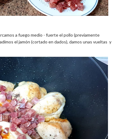
rcamos a fuego medio - fuerte el pollo (previamente
adimos el jamón (cortado en dados), damos unas vueltas y