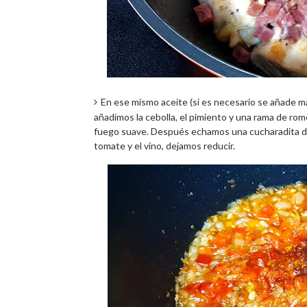
En ese mismo aceite (si es necesario se añade m
añadimos la cebolla, el pimiento y una rama de ro
fuego suave. Después echamos una cucharadita de
tomate y el vino, dejamos reducir.