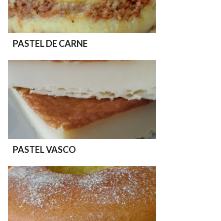
PASTEL DE CARNE
PASTEL VASCO