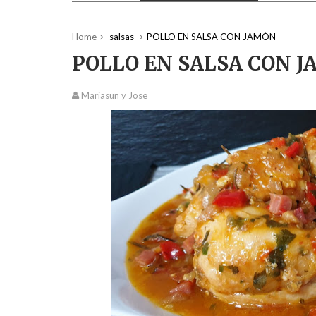
Home
salsas
POLLO EN SALSA CON JAMÓN
POLLO EN SALSA CON 
Mariasun y Jose