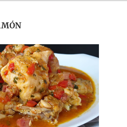
JAMÓN