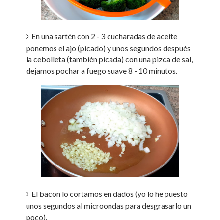
En una sartén con 2 - 3 cucharadas de aceite
ponemos el ajo (picado) y unos segundos después
la cebolleta (también picada) con una pizca de sal,
dejamos pochar a fuego suave 8 - 10 minutos.
El bacon lo cortamos en dados (yo lo he puesto
unos segundos al microondas para desgrasarlo un
poco).