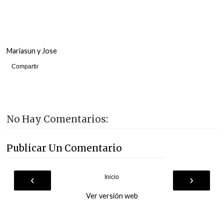
Mariasun y Jose
Compartir
No Hay Comentarios:
Publicar Un Comentario
‹
›
Inicio
Ver versión web