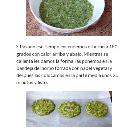
Pasado ese tiempo encendemos el horno a 180
grados con calor arriba y abajo. Mientras se
calienta les damos la forma, las ponemos en la
bandeja del horno forrada con papel vegetal y
después las colocamos en la parte media unos 20
minutos y listo.