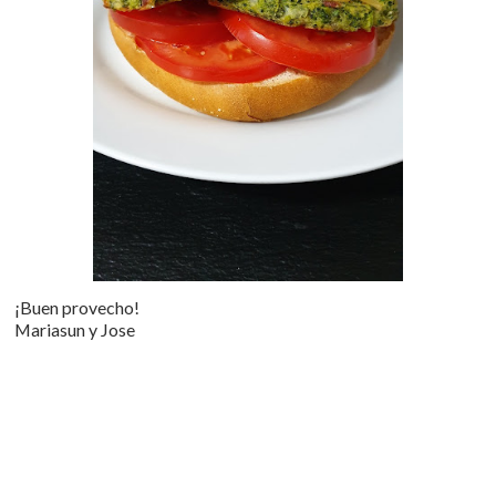
¡Buen provecho!
Mariasun y Jose