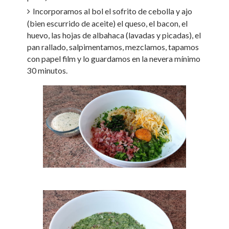
Incorporamos al bol el sofrito de cebolla y ajo
(bien escurrido de aceite) el queso, el bacon, el
huevo, las hojas de albahaca (lavadas y picadas), el
pan rallado, salpimentamos, mezclamos, tapamos
con papel film y lo guardamos en la nevera mínimo
30 minutos.