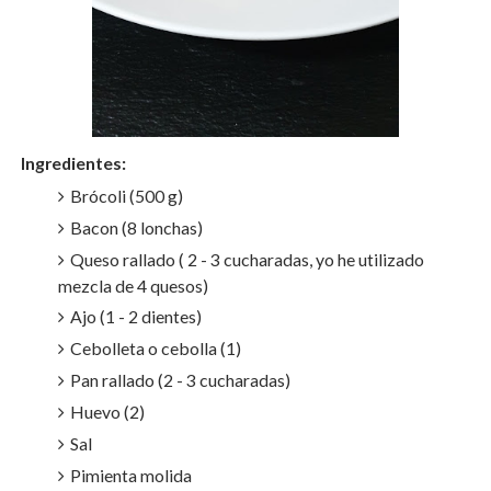
Ingredientes:
Brócoli (500 g)
Bacon (8 lonchas)
Queso rallado ( 2 - 3 cucharadas, yo he utilizado
mezcla de 4 quesos)
Ajo (1 - 2 dientes)
Cebolleta o cebolla (1)
Pan rallado (2 - 3 cucharadas)
Huevo (2)
Sal
Pimienta molida