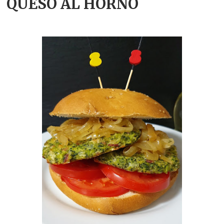
QUESO AL HORNO