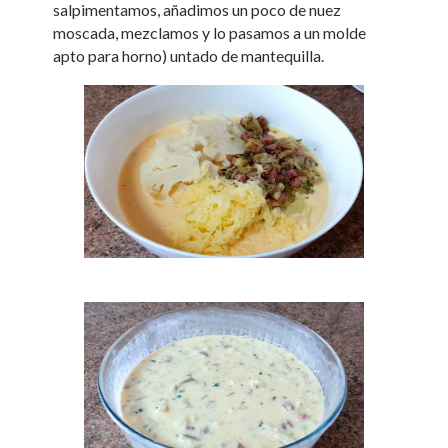
salpimentamos, añadimos un poco de nuez
moscada, mezclamos y lo pasamos a un molde
apto para horno) untado de mantequilla.