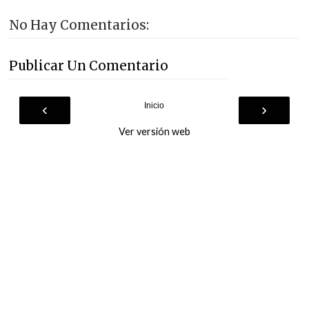
No Hay Comentarios:
Publicar Un Comentario
‹
›
Inicio
Ver versión web