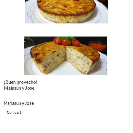
¡Buen provecho!
Maiasun y Jose
Mariasun y Jose
Compartir