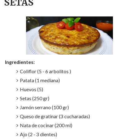
SETAS
Ingredientes:
Coliflor (5 - 6 arbolitos )
Patata (1 mediana)
Huevos (5)
Setas (250 gr)
Jamón serrano (100 gr)
Queso de gratinar (3 cucharadas)
Nata de cocinar (200 ml)
Ajo (2 - 3 dientes)