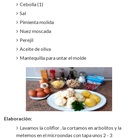
Cebolla (1)
Sal
Pimienta molida
Nuez moscada
Perejil
Aceite de oliva
Mantequilla para untar el molde
Elaboración:
Lavamos la coliflor , la cortamos en arbolitos y la
metemos en el microondas con tapa unos 2 - 3