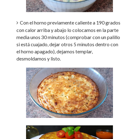
Con el horno previamente caliente a 190 grados
con calor arriba y abajo lo colocamos en la parte
media unos 30 minutos (comprobar con un palillo
si está cuajado, dejar otros 5 minutos dentro con
el horno apagado), dejamos templar,
desmoldamos y listo.