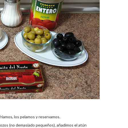
riamos, los pelamos y reservamos.
rozos (no demasiado pequeños), añadimos el atún