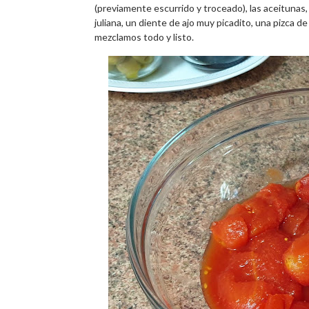
(previamente escurrido y troceado), las aceitunas,
juliana, un diente de ajo muy picadito, una pizca d
mezclamos todo y listo.