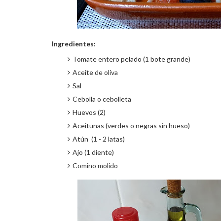
Ingredientes:
Tomate entero pelado (1 bote grande)
Aceite de oliva
Sal
Cebolla o cebolleta
Huevos (2)
Aceitunas (verdes o negras sin hueso)
Atún (1 - 2 latas)
Ajo (1 diente)
Comino molido