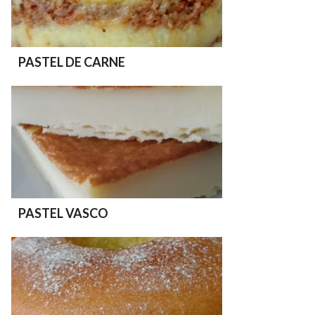
PASTEL DE CARNE
PASTEL VASCO