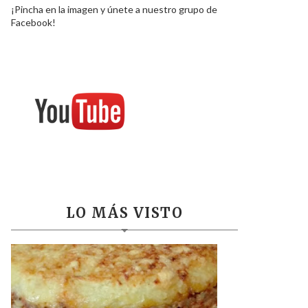
¡Pincha en la imagen y únete a nuestro grupo de
Facebook!
LO MÁS VISTO