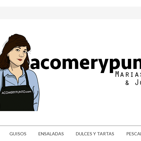
GUISOS
ENSALADAS
DULCES Y TARTAS
PESCA