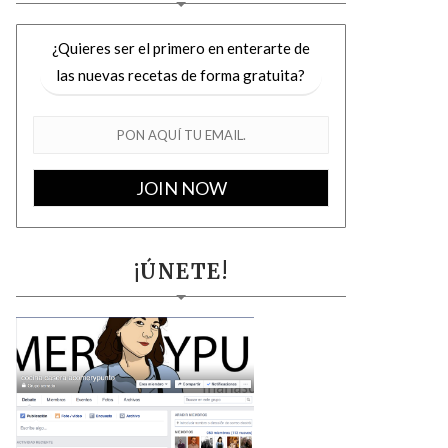
¿Quieres ser el primero en enterarte de
las nuevas recetas de forma gratuita?
¡ÚNETE!