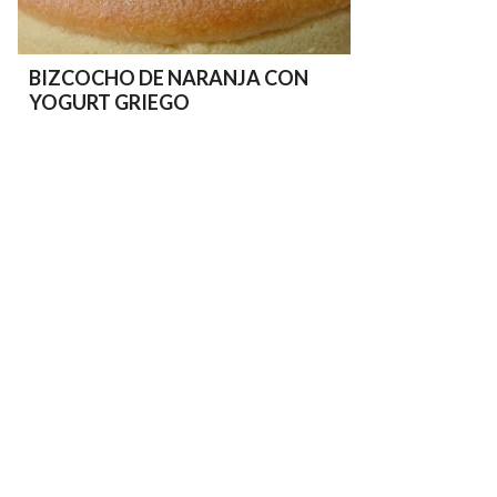
BIZCOCHO DE NARANJA CON
YOGURT GRIEGO