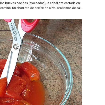
 los huevos cocidos (troceados), la cebolleta cortada en
e comino, un chorrete de aceite de oliva, probamos de sal,