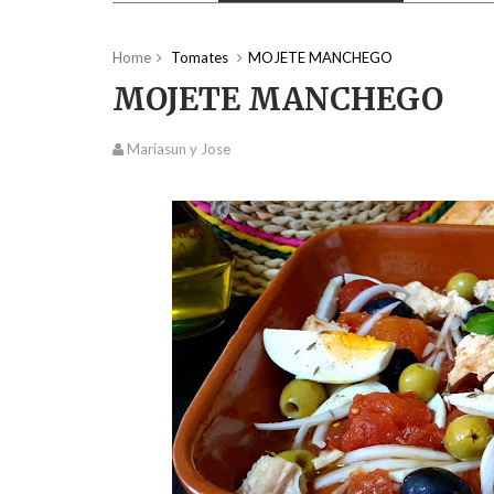
Home
Tomates
MOJETE MANCHEGO
MOJETE MANCHEGO
Mariasun y Jose