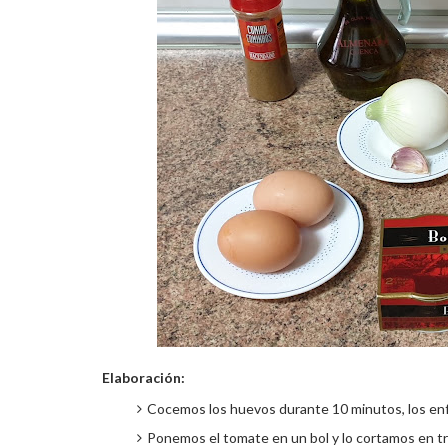
Elaboración:
Cocemos los huevos durante 10 minutos, los enf
Ponemos el tomate en un bol y lo cortamos en t