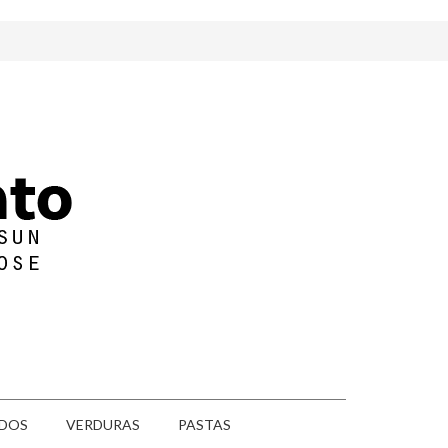
DOS
VERDURAS
PASTAS