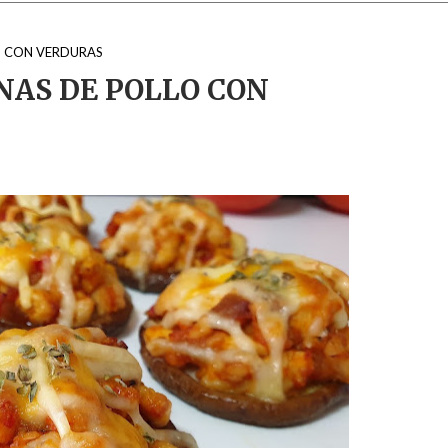
LO CON VERDURAS
NAS DE POLLO CON