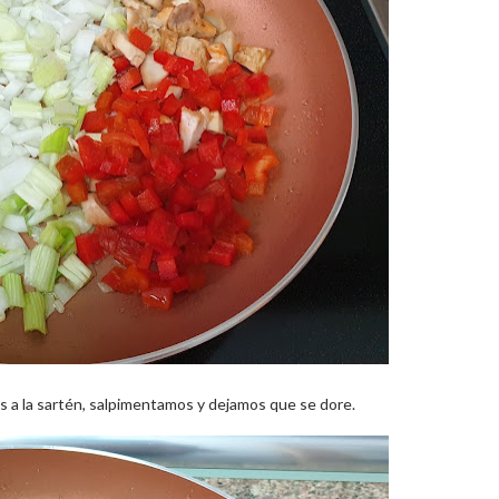
s a la sartén, salpimentamos y dejamos que se dore.