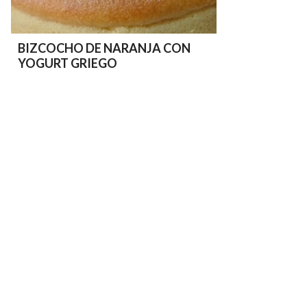
BIZCOCHO DE NARANJA CON
YOGURT GRIEGO