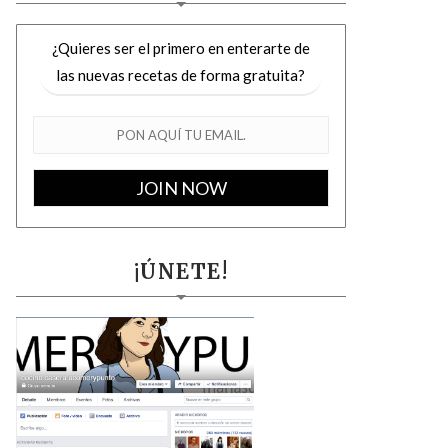
¿Quieres ser el primero en enterarte de
las nuevas recetas de forma gratuita?
¡ÚNETE!