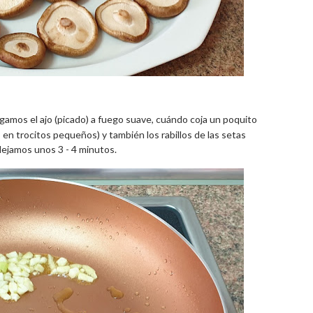
amos el ajo (picado) a fuego suave, cuándo coja un poquito
 en trocitos pequeños) y también los rabillos de las setas
dejamos unos 3 - 4 minutos.