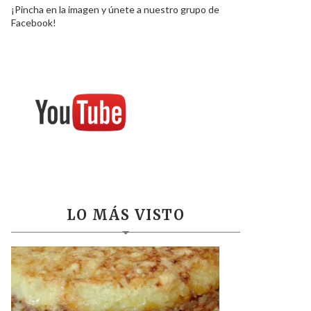
¡Pincha en la imagen y únete a nuestro grupo de
Facebook!
LO MÁS VISTO