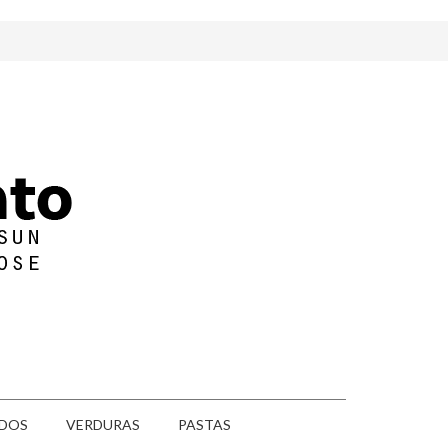
DOS
VERDURAS
PASTAS