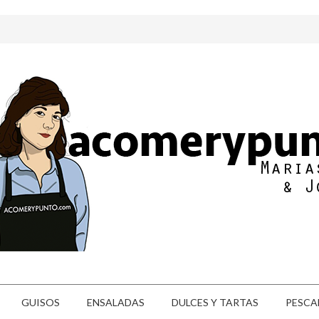
GUISOS
ENSALADAS
DULCES Y TARTAS
PESCA