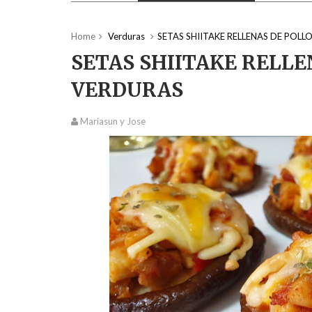
Home
Verduras
SETAS SHIITAKE RELLENAS DE POL
SETAS SHIITAKE RELLE
VERDURAS
Mariasun y Jose