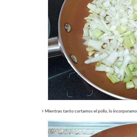
Mientras tanto cortamos el pollo, lo incorporamo