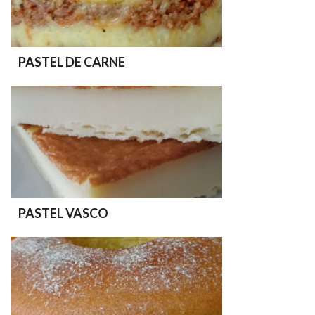
PASTEL DE CARNE
PASTEL VASCO