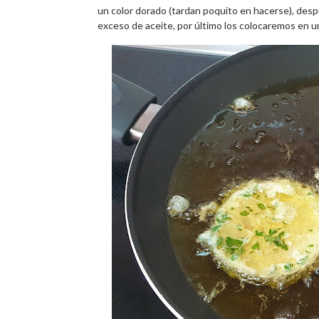
un color dorado (tardan poquito en hacerse), desp
exceso de aceite, por último los colocaremos en una