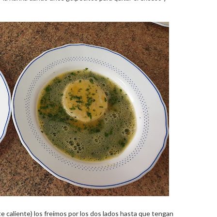
 caliente) los freímos por los dos lados hasta que tengan