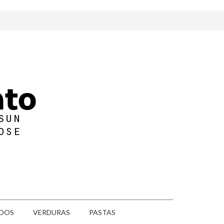
DOS
VERDURAS
PASTAS