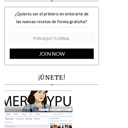
¿Quieres ser el primero en enterarte de
las nuevas recetas de forma gratuita?
¡ÚNETE!