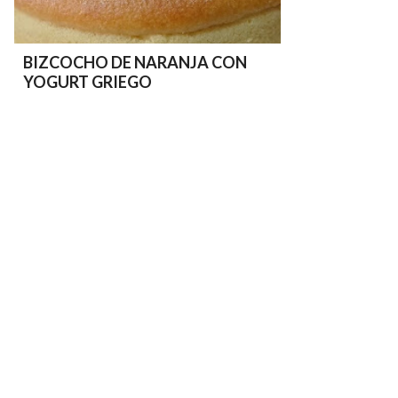
BIZCOCHO DE NARANJA CON
YOGURT GRIEGO