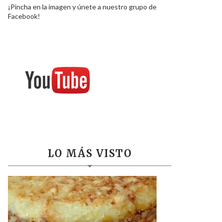
¡Pincha en la imagen y únete a nuestro grupo de
Facebook!
LO MÁS VISTO