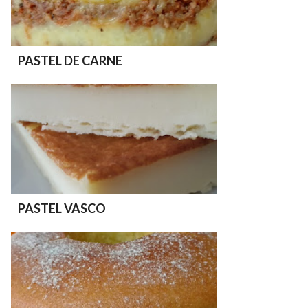
PASTEL DE CARNE
PASTEL VASCO