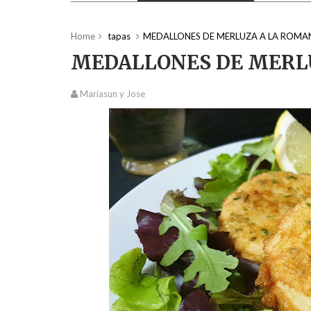
Home
tapas
MEDALLONES DE MERLUZA A LA ROMA
MEDALLONES DE MERL
Mariasun y Jose