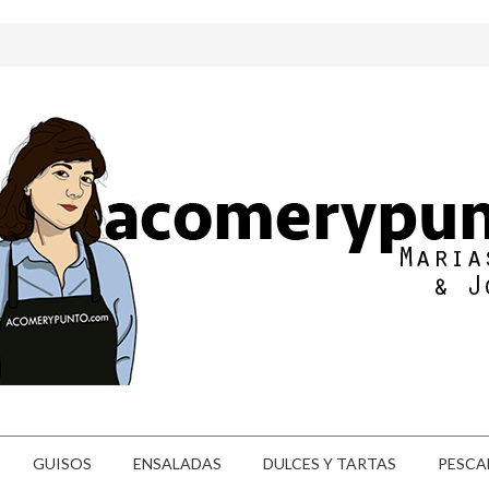
GUISOS
ENSALADAS
DULCES Y TARTAS
PESCA