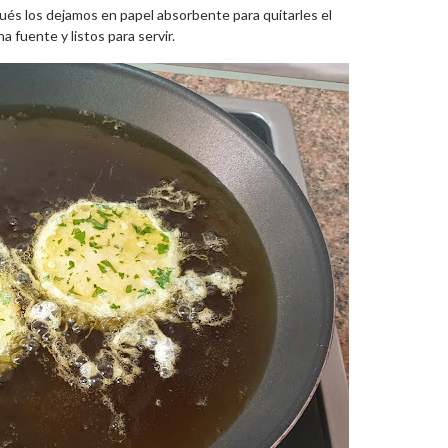
ués los dejamos en papel absorbente para quitarles el
 fuente y listos para servir.