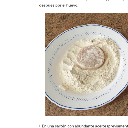
después por el huevo.
En una sartén con abundante aceite (previamente