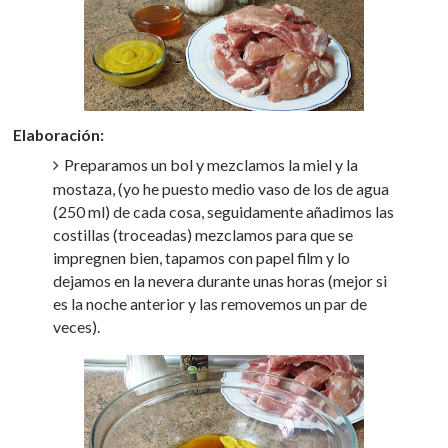
Elaboración:
Preparamos un bol y mezclamos la miel y la
mostaza, (yo he puesto medio vaso de los de agua
(250 ml) de cada cosa, seguidamente añadimos las
costillas (troceadas) mezclamos para que se
impregnen bien, tapamos con papel film y lo
dejamos en la nevera durante unas horas (mejor si
es la noche anterior y las removemos un par de
veces).