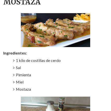
MOSTAZA
Ingredientes:
1 kilo de costillas de cerdo
Sal
Pimienta
Miel
Mostaza