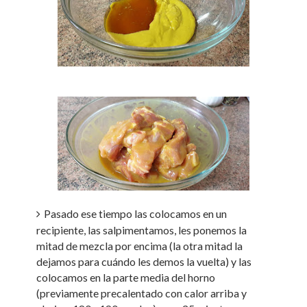
Pasado ese tiempo las colocamos en un
recipiente, las salpimentamos, les ponemos la
mitad de mezcla por encima (la otra mitad la
dejamos para cuándo les demos la vuelta) y las
colocamos en la parte media del horno
(previamente precalentado con calor arriba y