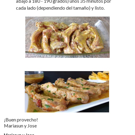
abajo a 180 - 190 grados) unos 35 minutos por
cada lado (dependiendo del tamaño) y listo.
¡Buen provecho!
Mariasun y Jose