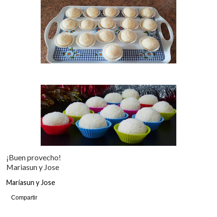
¡Buen provecho!
Mariasun y Jose
Mariasun y Jose
Compartir