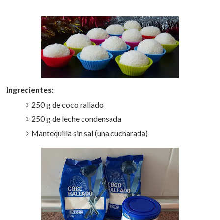
Ingredientes:
250 g de coco rallado
250 g de leche condensada
Mantequilla sin sal (una cucharada)