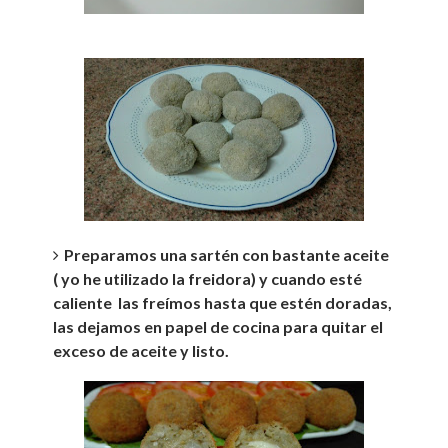
Preparamos una sartén con bastante aceite
( yo he utilizado la freidora) y cuando esté
caliente las freímos hasta que estén doradas,
las dejamos en papel de cocina para quitar el
exceso de aceite y listo.