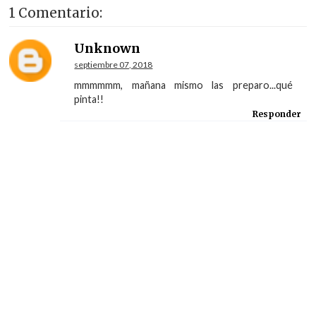
1 Comentario:
Unknown
septiembre 07, 2018
mmmmmm, mañana mismo las preparo...qué
pinta!!
Responder