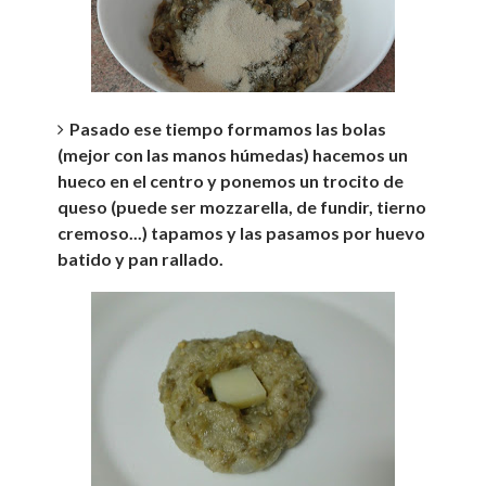
Pasado ese tiempo formamos las bolas
(mejor con las manos húmedas) hacemos un
hueco en el centro y ponemos un trocito de
queso (puede ser mozzarella, de fundir, tierno
cremoso...) tapamos y las pasamos por huevo
batido y pan rallado.