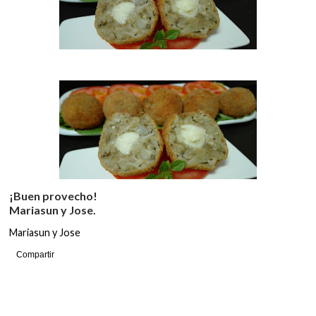
¡Buen provecho!
Mariasun y Jose.
Mariasun y Jose
Compartir