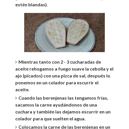
estén blandas).
Mientras tanto con 2 - 3 cucharadas de
aceite rehogamos a fuego suave la cebolla y el
ajo (picados) con una pizca de sal, después lo
ponemos en un colador para escurrir el
aceite.
Cuando las berenjenas las tengamos frías,
sacamos la carne ayudándonos de una
cuchara y también las dejamos escurrir en un
colador para que suelten el agua.
Colocamos la carne de las berenjenas en un