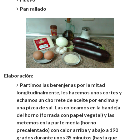
Pan rallado
Elaboración:
Partimos las berenjenas por la mitad
longitudinalmente, les hacemos unos cortes y
echamos un chorrete de aceite por encima y
una pizca de sal. Las colocamos en la bandeja
del horno (forrada con papel vegetal) y las
metemos en la parte media (horno
precalentado) con calor arriba y abajo a 190
grados durante unos 35 minutos (hasta que