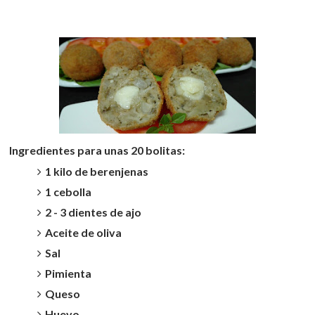
Ingredientes para unas 20 bolitas:
1 kilo de berenjenas
1 cebolla
2 - 3 dientes de ajo
Aceite de oliva
Sal
Pimienta
Queso
Huevo