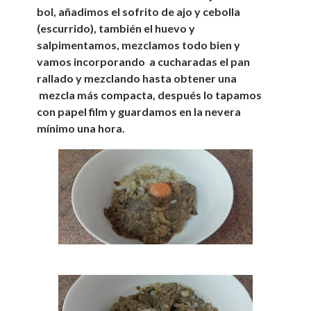
bol, añadimos el sofrito de ajo y cebolla
(escurrido), también el huevo y
salpimentamos, mezclamos todo bien y
vamos incorporando a cucharadas el pan
rallado y mezclando hasta obtener una
mezcla más compacta, después lo tapamos
con papel film y guardamos en la nevera
mínimo una hora.