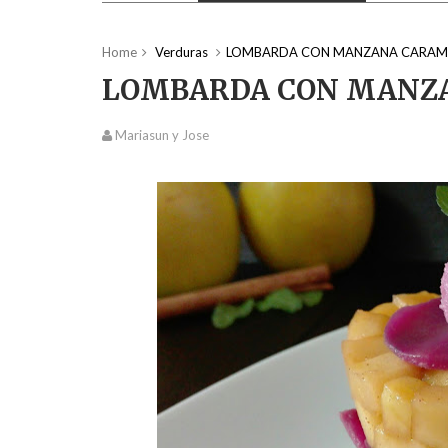
Home
Verduras
LOMBARDA CON MANZANA CARAM
LOMBARDA CON MANZ
Mariasun y Jose