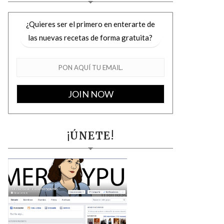
¿Quieres ser el primero en enterarte de
las nuevas recetas de forma gratuita?
¡ÚNETE!