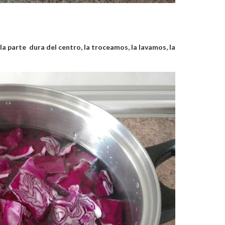
a parte dura del centro, la troceamos, la lavamos, la