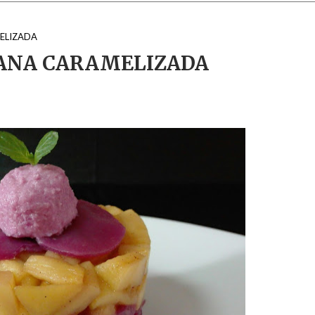
ELIZADA
ANA CARAMELIZADA