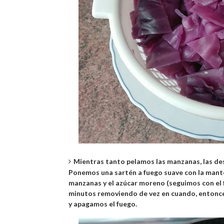
Mientras tanto pelamos las manzanas, las d
Ponemos una sartén a fuego suave con la mante
manzanas y el azúcar moreno (seguimos con el
minutos removiendo de vez en cuando, entonce
y apagamos el fuego.