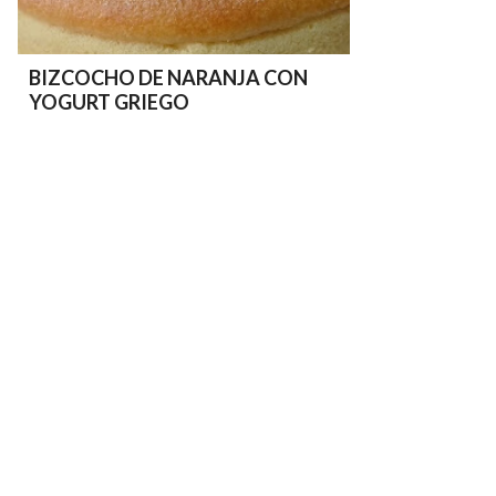
BIZCOCHO DE NARANJA CON
YOGURT GRIEGO