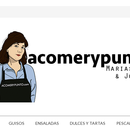
GUISOS
ENSALADAS
DULCES Y TARTAS
PESCA