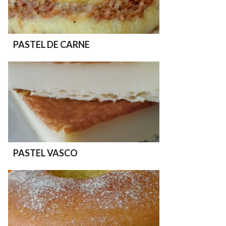
PASTEL DE CARNE
PASTEL VASCO