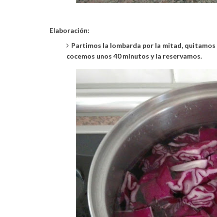
Elaboración:
Partimos la lombarda por la mitad, quitamos l
cocemos unos 40 minutos y la reservamos.