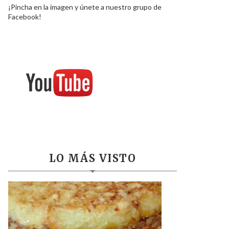
¡Pincha en la imagen y únete a nuestro grupo de
Facebook!
LO MÁS VISTO