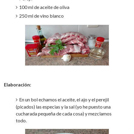
100 ml de aceite de oliva
250 ml de vino blanco
Elaboración:
En un bol echamos el aceite, el ajo y el perejil
(picados) las especias y la sal (yo he puesto una
cucharada pequeña de cada cosa) y mezclamos
todo.