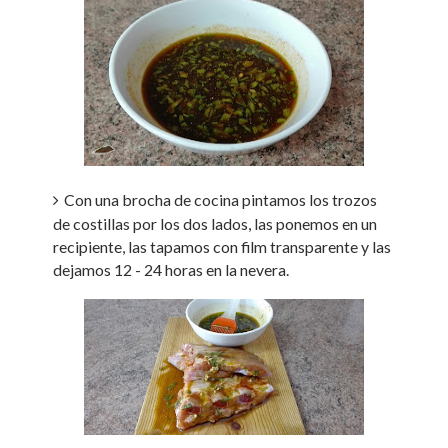
Con una brocha de cocina pintamos los trozos
de costillas por los dos lados, las ponemos en un
recipiente, las tapamos con film transparente y las
dejamos 12 - 24 horas en la nevera.