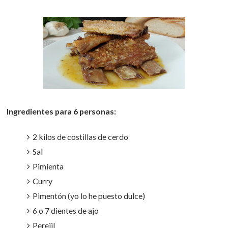
Ingredientes para 6 personas:
2 kilos de costillas de cerdo
Sal
Pimienta
Curry
Pimentón (yo lo he puesto dulce)
6 o 7 dientes de ajo
Perejil