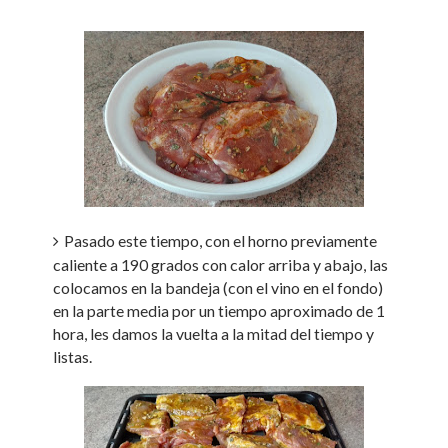
Pasado este tiempo, con el horno previamente
caliente a 190 grados con calor arriba y abajo, las
colocamos en la bandeja (con el vino en el fondo)
en la parte media por un tiempo aproximado de 1
hora, les damos la vuelta a la mitad del tiempo y
listas.