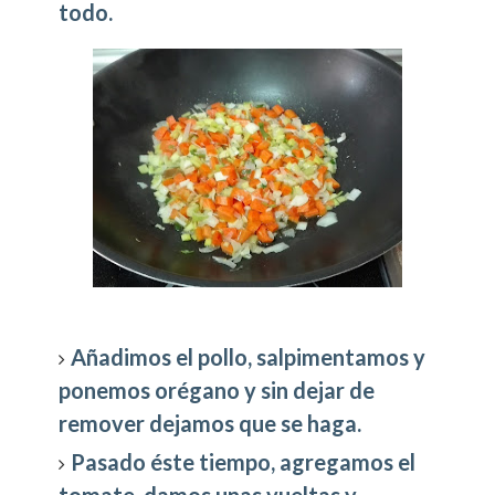
todo.
Añadimos el pollo, salpimentamos y
ponemos orégano y sin dejar de
remover dejamos que se haga.
Pasado éste tiempo, agregamos el
tomate, damos unas vueltas y