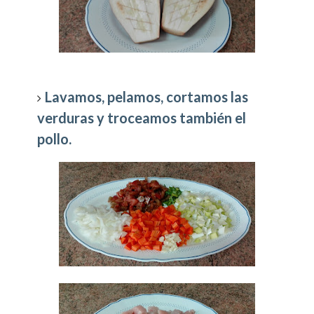
Lavamos, pelamos, cortamos las
verduras y troceamos también el
pollo.