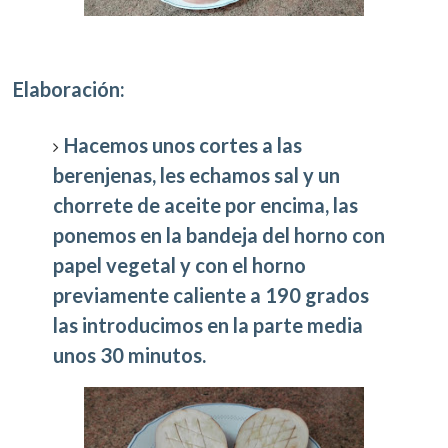
Elaboración:
Hacemos unos cortes a las
berenjenas, les echamos sal y un
chorrete de aceite por encima, las
ponemos en la bandeja del horno con
papel vegetal y con el horno
previamente caliente a 190 grados
las introducimos en la parte media
unos 30 minutos.