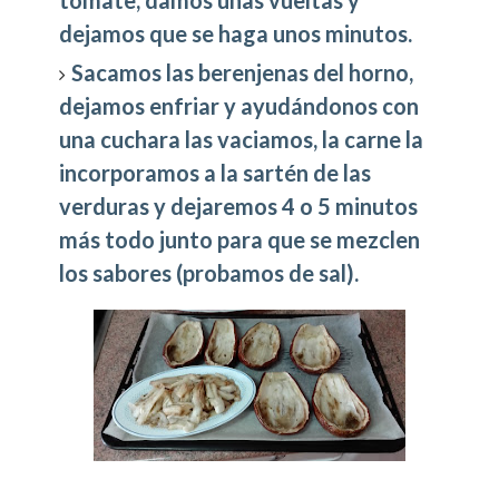
dejamos que se haga unos minutos.
Sacamos las berenjenas del horno,
dejamos enfriar y ayudándonos con
una cuchara las vaciamos, la carne la
incorporamos a la sartén de las
verduras y dejaremos 4 o 5 minutos
más todo junto para que se mezclen
los sabores (probamos de sal).