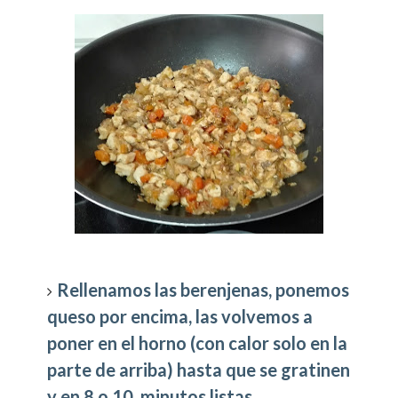
Rellenamos las berenjenas, ponemos
queso por encima, las volvemos a
poner en el horno (con calor solo en la
parte de arriba) hasta que se gratinen
y en 8 o 10 minutos listas.