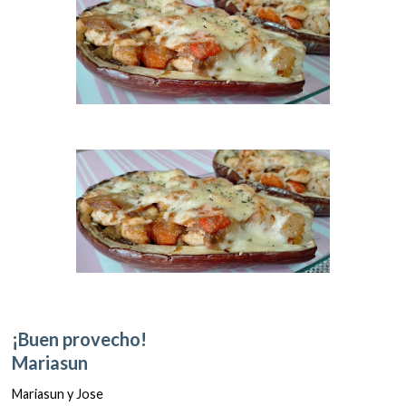
¡Buen provecho!
Mariasun
Mariasun y Jose