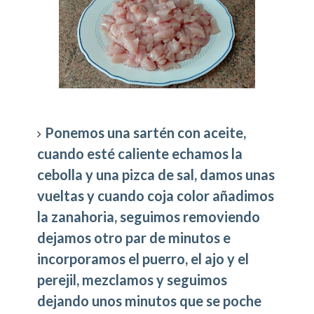
Ponemos una sartén con aceite,
cuando esté caliente echamos la
cebolla y una pizca de sal, damos unas
vueltas y cuando coja color añadimos
la zanahoria, seguimos removiendo
dejamos otro par de minutos e
incorporamos el puerro, el ajo y el
perejil, mezclamos y seguimos
dejando unos minutos que se poche