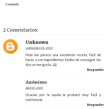
Compartir
2 Comentarios:
Unknown
septiembre 03, 2019
Hola me parece una excelente receta, fácil de
hacer y con ingredientes fáciles de conseguir les
doy un me gusta...🤗
Responder
Anónimo
abril 01, 2025
Gracias por la ayuda la probaré muy fácil y
nutricional.
Responder